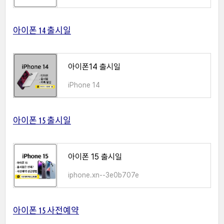
아이폰 14 출시일
아이폰14 출시일
iPhone 14
아이폰 15 출시일
아이폰 15 출시일
iphone.xn--3e0b707e
아이폰 15 사전예약