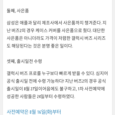
둘째, 사은품
삼성은 애플과 달리 제조사에서 사은품까지 챙겨준다. 지
난 버즈2의 경우 케이스 커버를 사은품으로 줬다. 대단한
사은품은 아니더라도 가격이 저렴한 갤럭시 버즈 시리즈
도 해당된다는 것은 분명 좋은 일이다.
셋째, 출시일전 수령
갤럭시 버즈 프로를 누구보다 빠르게 받을 수 있다. 심지어
공식 출시일 전에 수령 가능하다! 지난 버즈2의 경우 공식
출시일이 8월 27일이어음에도 불구하고, 1차 사전예약에
성공한 사람들은 24일부터 수령하였다.
사전예약은 8월 16일(화)부터