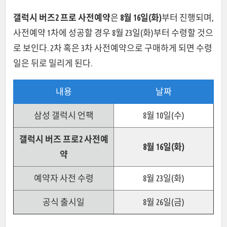
갤럭시 버즈2 프로 사전예약
은
8월 16일(화)
부터 진행되며,
사전예약 1차에 성공할 경우 8월 23일(화)부터 수령할 것으
로 보인다. 2차 혹은 3차 사전예약으로 구매하게 되면 수령
일은 뒤로 밀리게 된다.
내용
날짜
삼성 갤럭시 언팩
8월 10일(수)
갤럭시 버즈 프로2 사전예
8월 16일(화)
약
예약자 사전 수령
8월 23일(화)
공식 출시일
8월 26일(금)