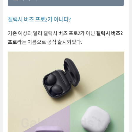
갤럭시 버즈 프로2가 아니다?
기존 예상과 달리 갤럭시 버즈 프로2가 아닌
갤럭시 버즈2
프로
라는 이름으로 공식 출시되었다.