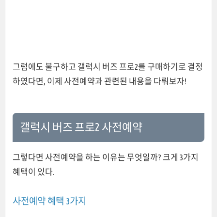
그럼에도 불구하고 갤럭시 버즈 프로2를 구매하기로 결정
하였다면, 이제 사전예약과 관련된 내용을 다뤄보자!
갤럭시 버즈 프로2 사전예약
그렇다면 사전예약을 하는 이유는 무엇일까? 크게 3가지
혜택이 있다.
사전예약 혜택 3가지