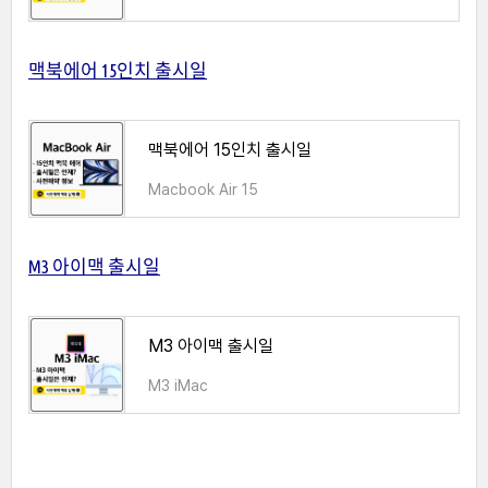
맥북에어 15인치 출시일
맥북에어 15인치 출시일
Macbook Air 15
M3 아이맥 출시일
M3 아이맥 출시일
M3 iMac