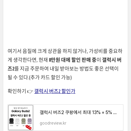
여기서 음질에 크게 상관을 하지 않거나, 가성비를 중요하
게 생각한다면, 현재
8만원 대에 할인 판매 중
이
갤럭시 버
즈2
를 지금 주문하여 내일 받아보는 방법도 좋은 선택이
될 수 있다.(추가 카드 할인 가능)
확인하기 👉
갤럭시 버즈2 할인가
갤럭시 버즈2 쿠팡에서 최대 13% + 5% 할인 판매 중
goodreview.kr