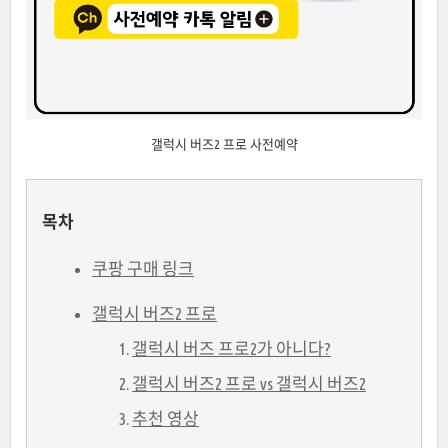
갤럭시 버즈2 프로 사전예약
목차
쿠팡 구매 링크
갤럭시 버즈2 프로
갤럭시 버즈 프로2가 아니다?
갤럭시 버즈2 프로 vs 갤럭시 버즈2
추천 영상