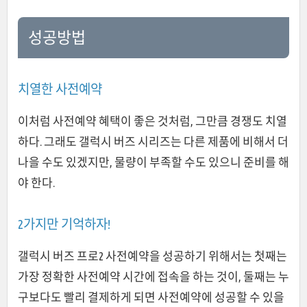
성공방법
치열한 사전예약
이처럼 사전예약 혜택이 좋은 것처럼, 그만큼 경쟁도 치열
하다. 그래도 갤럭시 버즈 시리즈는 다른 제품에 비해서 더
나을 수도 있겠지만, 물량이 부족할 수도 있으니 준비를 해
야 한다.
2가지만 기억하자!
갤럭시 버즈 프로2 사전예약을 성공하기 위해서는 첫째는
가장 정확한 사전예약 시간에 접속을 하는 것이, 둘째는 누
구보다도 빨리 결제하게 되면 사전예약에 성공할 수 있을