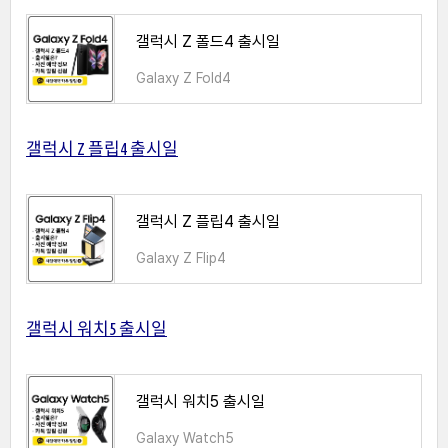
갤럭시 Z 폴드4 출시일
Galaxy Z Fold4
갤럭시 Z 플립4 출시일
갤럭시 Z 플립4 출시일
Galaxy Z Flip4
갤럭시 워치5 출시일
갤럭시 워치5 출시일
Galaxy Watch5