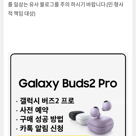
를 일삼는 유사 블로그를 주의 하시기 바랍니다.(민·형사
적 책임 대상)