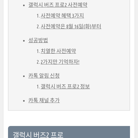
갤럭시 버즈 프로2 사전예약
사전예약 혜택 3가지
사전예약은 8월 16일(화)부터
성공방법
치열한 사전예약
2가지만 기억하자!
카톡 알림 신청
갤럭시 버즈 프로2 정보
카톡 채널 추가
갤럭시 버즈2 프로