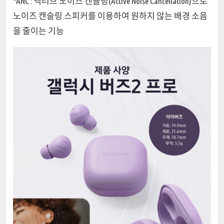
*ANC : 액티브 노이즈 캔슬링(Active Noise Cancellation)으로
노이즈 캔슬링 스피커를 이용하여 원하지 않는 배경 소음
을 줄이는 기능