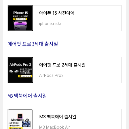
아이폰 15 사전예약
iphone.re.kr
에어팟 프로 2세대 출시일
에어팟 프로 2세대 출시일
AirPods Pro2
M3 맥북에어 출시일
M3 맥북에어 출시일
M3 MacBook Air