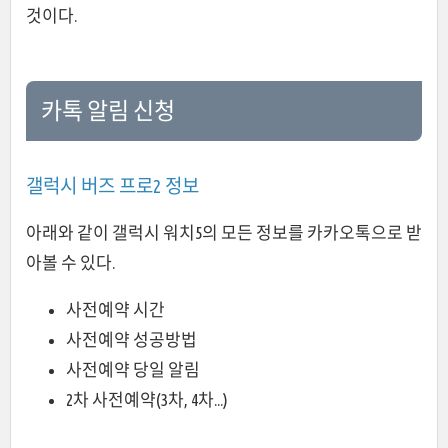
것이다.
카톡 알림 신청
갤럭시 버즈 프로2 정보
아래와 같이 갤럭시 워치5의 모든 정보를 카카오톡으로 받
아볼 수 있다.
사전예약 시간
사전예약 성공방법
사전예약 당일 알림
2차 사전예약(3차, 4차...)