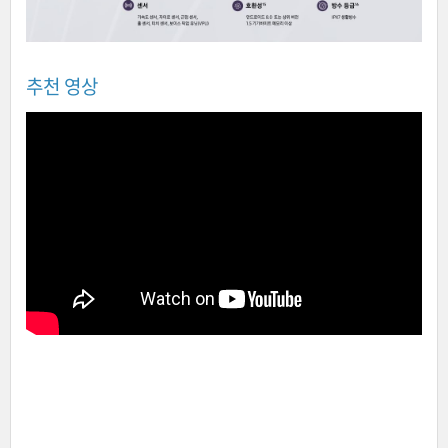
추천 영상