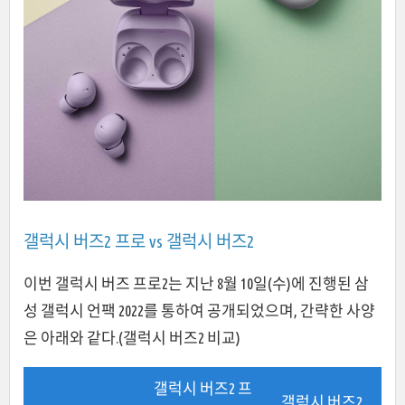
갤럭시 버즈2 프로 vs 갤럭시 버즈2
이번 갤럭시 버즈 프로2는 지난 8월 10일(수)에 진행된 삼
성 갤럭시 언팩 2022를 통하여 공개되었으며, 간략한 사양
은 아래와 같다.(갤럭시 버즈2 비교)
갤럭시 버즈2 프
갤럭시 버즈2