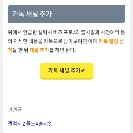
카톡 채널 추가
위에서 언급한 갤럭시 버즈 프로2의 출시일과 사전예약 등
의 자세한 내용을 카톡으로 받아보려면 아래
카톡 알림 신
청
을 한 뒤
채널 추가
를 하면 된다.
카톡 채널 추가✔
관련글
갤럭시 Z 폴드4 출시일