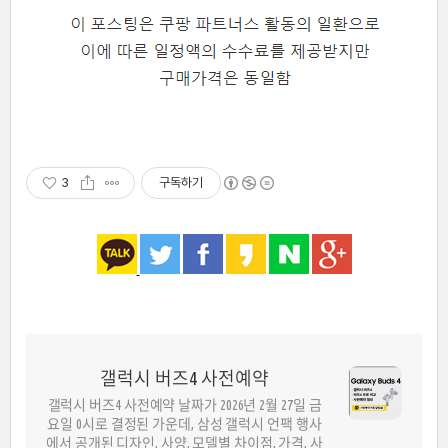
3
구독하기
갤럭시 버즈4 사전예약
갤럭시 버즈4 사전예약 날짜가 2026년 2월 27일 금
요일 0시로 결정된 가운데, 삼성 갤럭시 언팩 행사
에서 공개된 디자인, 사양, 모델별 차이점, 가격, 사