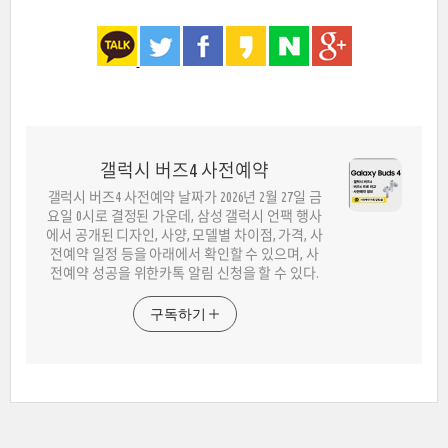
갤럭시 버즈4 사전예약
갤럭시 버즈4 사전예약 날짜가 2026년 2월 27일 금
요일 0시로 결정된 가운데, 삼성 갤럭시 언팩 행사
에서 공개된 디자인, 사양, 모델별 차이점, 가격, 사
전예약 일정 등을 아래에서 확인할 수 있으며, 사
전예약 성공을 위한카톡 알림 신청을 할 수 있다.
구독하기