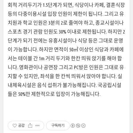
회적 거리두기가 1.5단계가 되면, 식당이나 카페, 결혼식장
등의 다중이용시설 입장 인원이 제한이 됩니다. 그리고 유
치원과 학교 인원은 3분의 2로 줄여야 하고, 종교시설이나
스포츠 경기 관람 인원도 30% 이내로 제한됩니다. 하지만 2
단계가 되기 전에는 유흥시설이나 식당 등은 그대로 운영
이 가능합니다. 하지만 면적이 50
㎡
이상인 식당과 카페에
서는 테이블 간 1m 거리 두기와 한칸 띄워 앉기를 해야 합
니다. 영화관이나 공연장 그리고 PC방은 인원은 그대로 유
지할 수 있지만, 좌석을 한 칸씩 띄워서 앉아야 합니다. 실
내체육시설은 음식 섭취가 불가능해집니다. 국공립시설
들은 50%만 제한적으로 입장이 가능해집니다.
공감
구독하기