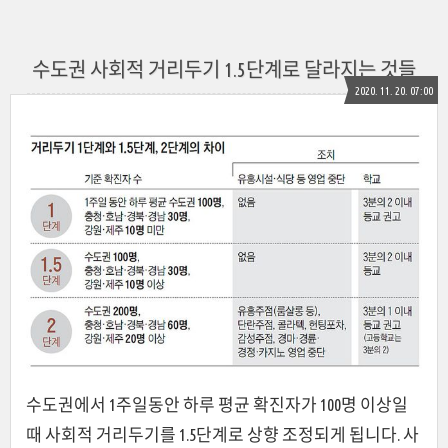
수도권 사회적 거리두기 1.5단계로 달라지는 것들
2020. 11. 20. 07:00
수도권에서 1주일동안 하루 평균 확진자가 100명 이상일
때 사회적 거리두기를 1.5단계로 상향 조정되게 됩니다. 사